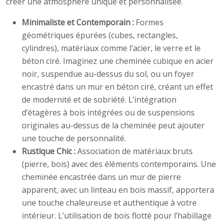
créer une atmosphère unique et personnalisée.
Minimaliste et Contemporain :
Formes
géométriques épurées (cubes, rectangles,
cylindres), matériaux comme l’acier, le verre et le
béton ciré. Imaginez une cheminée cubique en acier
noir, suspendue au-dessus du sol, ou un foyer
encastré dans un mur en béton ciré, créant un effet
de modernité et de sobriété. L’intégration
d’étagères à bois intégrées ou de suspensions
originales au-dessus de la cheminée peut ajouter
une touche de personnalité.
Rustique Chic :
Association de matériaux bruts
(pierre, bois) avec des éléments contemporains. Une
cheminée encastrée dans un mur de pierre
apparent, avec un linteau en bois massif, apportera
une touche chaleureuse et authentique à votre
intérieur. L’utilisation de bois flotté pour l’habillage