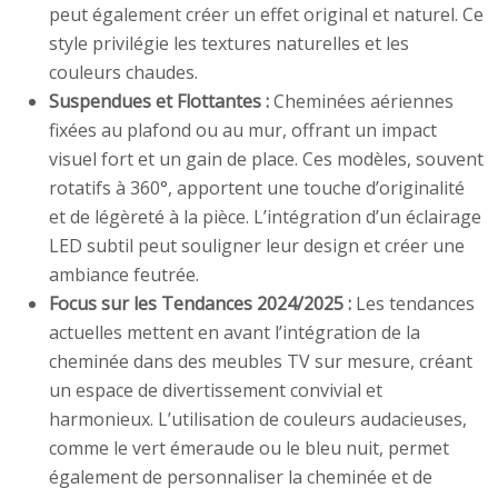
peut également créer un effet original et naturel. Ce
style privilégie les textures naturelles et les
couleurs chaudes.
Suspendues et Flottantes :
Cheminées aériennes
fixées au plafond ou au mur, offrant un impact
visuel fort et un gain de place. Ces modèles, souvent
rotatifs à 360°, apportent une touche d’originalité
et de légèreté à la pièce. L’intégration d’un éclairage
LED subtil peut souligner leur design et créer une
ambiance feutrée.
Focus sur les Tendances 2024/2025 :
Les tendances
actuelles mettent en avant l’intégration de la
cheminée dans des meubles TV sur mesure, créant
un espace de divertissement convivial et
harmonieux. L’utilisation de couleurs audacieuses,
comme le vert émeraude ou le bleu nuit, permet
également de personnaliser la cheminée et de