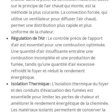
sur le principe de l’air chaud qui monte, est la
méthode la plus courante. La convection forcée, qui
utilise un ventilateur pour diffuser l’air chaud,
permet une distribution plus rapide et plus
uniforme de la chaleur.
Régulation de l’Air :
Le contrôle précis de l’apport
d’air est essentiel pour une combustion optimisée.
Une quantité d’air insuffisante entraîne une
combustion incomplète et une production de
fumée, tandis qu’une quantité d’air excessive
refroidit le foyer et réduit le rendement
énergétique.
Isolation Thermique :
L’isolation thermique du foyer
et des conduits d’évacuation des fumées est
essentielle pour limiter les pertes de chaleur et
améliorer le rendement énergétique de la cheminée.
Les matériaux isolants permettent de conserver la