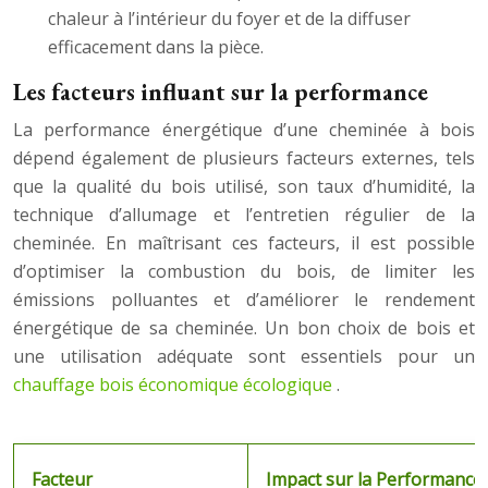
chaleur à l’intérieur du foyer et de la diffuser
efficacement dans la pièce.
Les facteurs influant sur la performance
La performance énergétique d’une cheminée à bois
dépend également de plusieurs facteurs externes, tels
que la qualité du bois utilisé, son taux d’humidité, la
technique d’allumage et l’entretien régulier de la
cheminée. En maîtrisant ces facteurs, il est possible
d’optimiser la combustion du bois, de limiter les
émissions polluantes et d’améliorer le rendement
énergétique de sa cheminée. Un bon choix de bois et
une utilisation adéquate sont essentiels pour un
chauffage bois économique écologique
.
Facteur
Impact sur la Performance