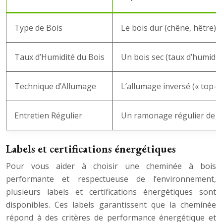
Type de Bois
Le bois dur (chêne, hêtre) 
Taux d’Humidité du Bois
Un bois sec (taux d’humidit
Technique d’Allumage
L’allumage inversé (« top-d
Entretien Régulier
Un ramonage régulier de la 
Labels et certifications énergétiques
Pour vous aider à choisir une cheminée à bois
performante et respectueuse de l’environnement,
plusieurs labels et certifications énergétiques sont
disponibles. Ces labels garantissent que la cheminée
répond à des critères de performance énergétique et