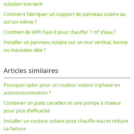
solution low-tech
Comment fabriquer un support de panneau solaire au
sol soi-même ?
Combien de kWh faut-il pour chauffer 1 m³ d’eau ?
Installer un panneau solaire sur un mur vertical, bonne
ou mauvaise idée ?
Articles similaires
Pourquoi opter pour un routeur solaire triphasé en
autoconsommation ?
Combiner un puits canadien et une pompe à chaleur
pour plus d’efficacité
Installer un routeur solaire pour chauffe-eau et réduire
sa facture