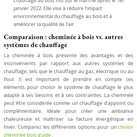
chauffage au bois mis sur le marché après le 1er
janvier 2022. Elle vise à réduire l’impact
environnemental du chauffage au bois et à
améliorer la qualité de l’air.
Comparaison : cheminée à bois vs. autres
systèmes de chauffage
La cheminée à bois présente des avantages et des
inconvénients par rapport aux autres systèmes de
chauffage, tels que le chauffage au gaz, électrique ou au
fioul. Il est important de prendre en compte ces
éléments pour choisir le système de chauffage le plus
adapté à ses besoins et à ses contraintes. La cheminée
peut être considérée comme un chauffage d’appoint ou
complémentaire, idéale pour créer une ambiance
chaleureuse et maîtriser sa facture énergétique en
hiver. Comparez les différentes options pour un
choisir
cheminée bois guide
.