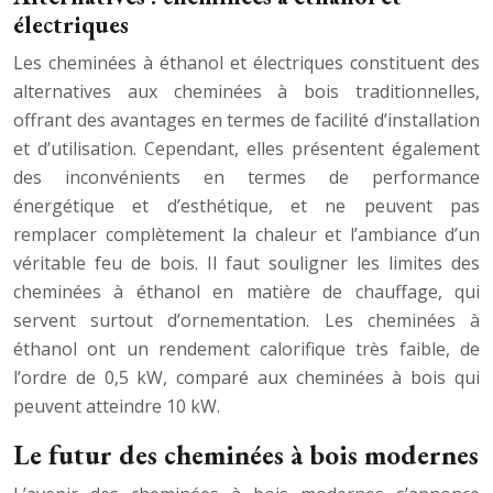
électriques
Les cheminées à éthanol et électriques constituent des
alternatives aux cheminées à bois traditionnelles,
offrant des avantages en termes de facilité d’installation
et d’utilisation. Cependant, elles présentent également
des inconvénients en termes de performance
énergétique et d’esthétique, et ne peuvent pas
remplacer complètement la chaleur et l’ambiance d’un
véritable feu de bois. Il faut souligner les limites des
cheminées à éthanol en matière de chauffage, qui
servent surtout d’ornementation. Les cheminées à
éthanol ont un rendement calorifique très faible, de
l’ordre de 0,5 kW, comparé aux cheminées à bois qui
peuvent atteindre 10 kW.
Le futur des cheminées à bois modernes