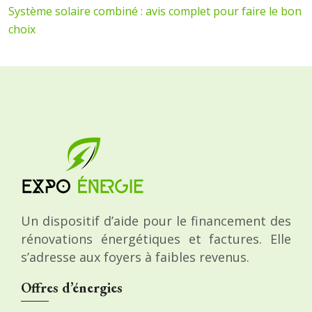
Système solaire combiné : avis complet pour faire le bon
choix
Un dispositif d’aide pour le financement des
rénovations énergétiques et factures. Elle
s’adresse aux foyers à faibles revenus.
Offres d’énergies