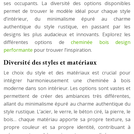
ses occupants. La diversité des options disponibles
permet de trouver le modèle idéal pour chaque style
d’intérieur, du minimalisme épuré au charme
authentique du style rustique, en passant par les
designs les plus audacieux et innovants. Explorez les
différentes options de
cheminée bois design
performante
pour trouver l’inspiration.
Diversité des styles et matériaux
Le choix du style et des matériaux est crucial pour
intégrer harmonieusement une cheminée à bois
moderne dans son intérieur. Les options sont vastes et
permettent de créer des ambiances très différentes,
allant du minimalisme épuré au charme authentique du
style rustique. L’acier, le verre, le béton ciré, la pierre, le
bois… chaque matériau apporte sa propre texture, sa
propre couleur et sa propre identité, contribuant à