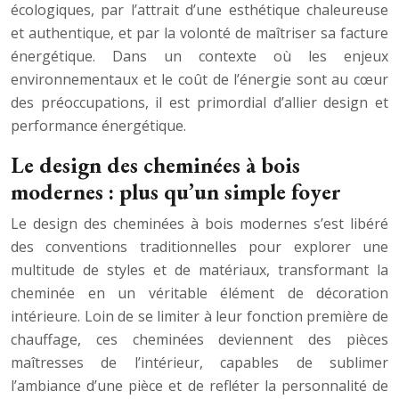
écologiques, par l’attrait d’une esthétique chaleureuse
et authentique, et par la volonté de maîtriser sa facture
énergétique. Dans un contexte où les enjeux
environnementaux et le coût de l’énergie sont au cœur
des préoccupations, il est primordial d’allier design et
performance énergétique.
Le design des cheminées à bois
modernes : plus qu’un simple foyer
Le design des cheminées à bois modernes s’est libéré
des conventions traditionnelles pour explorer une
multitude de styles et de matériaux, transformant la
cheminée en un véritable élément de décoration
intérieure. Loin de se limiter à leur fonction première de
chauffage, ces cheminées deviennent des pièces
maîtresses de l’intérieur, capables de sublimer
l’ambiance d’une pièce et de refléter la personnalité de