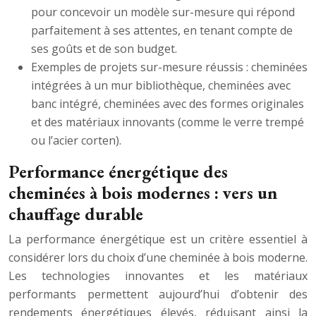
pour concevoir un modèle sur-mesure qui répond
parfaitement à ses attentes, en tenant compte de
ses goûts et de son budget.
Exemples de projets sur-mesure réussis : cheminées
intégrées à un mur bibliothèque, cheminées avec
banc intégré, cheminées avec des formes originales
et des matériaux innovants (comme le verre trempé
ou l’acier corten).
Performance énergétique des
cheminées à bois modernes : vers un
chauffage durable
La performance énergétique est un critère essentiel à
considérer lors du choix d’une cheminée à bois moderne.
Les technologies innovantes et les matériaux
performants permettent aujourd’hui d’obtenir des
rendements énergétiques élevés, réduisant ainsi la