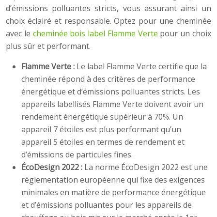
d’émissions polluantes stricts, vous assurant ainsi un
choix éclairé et responsable. Optez pour une cheminée
avec le
cheminée bois label Flamme Verte
pour un choix
plus sûr et performant.
Flamme Verte :
Le label Flamme Verte certifie que la
cheminée répond à des critères de performance
énergétique et d’émissions polluantes stricts. Les
appareils labellisés Flamme Verte doivent avoir un
rendement énergétique supérieur à 70%. Un
appareil 7 étoiles est plus performant qu’un
appareil 5 étoiles en termes de rendement et
d’émissions de particules fines.
ÉcoDesign 2022 :
La norme ÉcoDesign 2022 est une
réglementation européenne qui fixe des exigences
minimales en matière de performance énergétique
et d’émissions polluantes pour les appareils de