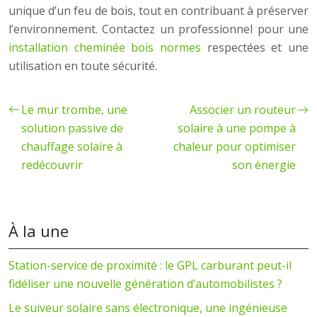
unique d’un feu de bois, tout en contribuant à préserver
l’environnement. Contactez un professionnel pour une
installation cheminée bois normes
respectées et une
utilisation en toute sécurité.
Le mur trombe, une
Associer un routeur
solution passive de
solaire à une pompe à
chauffage solaire à
chaleur pour optimiser
redécouvrir
son énergie
À la une
Station-service de proximité : le GPL carburant peut-il
fidéliser une nouvelle génération d’automobilistes ?
Le suiveur solaire sans électronique, une ingénieuse