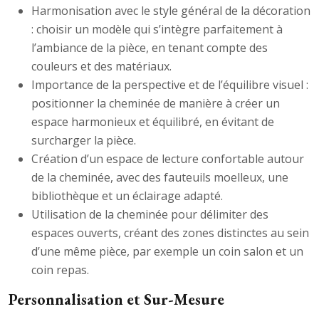
Harmonisation avec le style général de la décoration
: choisir un modèle qui s’intègre parfaitement à
l’ambiance de la pièce, en tenant compte des
couleurs et des matériaux.
Importance de la perspective et de l’équilibre visuel :
positionner la cheminée de manière à créer un
espace harmonieux et équilibré, en évitant de
surcharger la pièce.
Création d’un espace de lecture confortable autour
de la cheminée, avec des fauteuils moelleux, une
bibliothèque et un éclairage adapté.
Utilisation de la cheminée pour délimiter des
espaces ouverts, créant des zones distinctes au sein
d’une même pièce, par exemple un coin salon et un
coin repas.
Personnalisation et Sur-Mesure