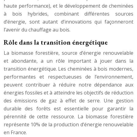
haute performance), et le développement de cheminées
à bois hybrides, combinant différentes sources
d’énergie, sont autant d’innovations qui façonneront
l’avenir du chauffage au bois.
Rôle dans la transition énergétique
La biomasse forestière, source d’énergie renouvelable
et abondante, a un rôle important à jouer dans la
transition énergétique. Les cheminées à bois modernes,
performantes et respectueuses de l’environnement,
peuvent contribuer à réduire notre dépendance aux
énergies fossiles et à atteindre les objectifs de réduction
des émissions de gaz à effet de serre. Une gestion
durable des forêts est essentielle pour garantir la
pérennité de cette ressource. La biomasse forestière
représente 10% de la production d’énergie renouvelable
en France.