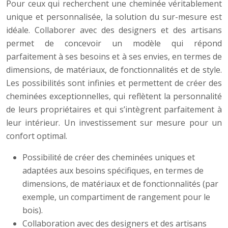
Pour ceux qui recherchent une cheminée véritablement
unique et personnalisée, la solution du sur-mesure est
idéale. Collaborer avec des designers et des artisans
permet de concevoir un modèle qui répond
parfaitement à ses besoins et à ses envies, en termes de
dimensions, de matériaux, de fonctionnalités et de style.
Les possibilités sont infinies et permettent de créer des
cheminées exceptionnelles, qui reflètent la personnalité
de leurs propriétaires et qui s’intègrent parfaitement à
leur intérieur. Un investissement sur mesure pour un
confort optimal.
Possibilité de créer des cheminées uniques et
adaptées aux besoins spécifiques, en termes de
dimensions, de matériaux et de fonctionnalités (par
exemple, un compartiment de rangement pour le
bois).
Collaboration avec des designers et des artisans