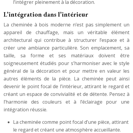
l’intégrer pleinement à la décoration.
L’intégration dans l’intérieur
La cheminée à bois moderne n’est pas simplement un
appareil de chauffage, mais un véritable élément
architectural qui contribue à structurer l’espace et à
créer une ambiance particulière. Son emplacement, sa
taille, sa forme et ses matériaux doivent être
soigneusement étudiés pour s’harmoniser avec le style
général de la décoration et pour mettre en valeur les
autres éléments de la pièce. La cheminée peut ainsi
devenir le point focal de l’intérieur, attirant le regard et
créant un espace de convivialité et de détente. Pensez à
l’harmonie des couleurs et à l’éclairage pour une
intégration réussie.
La cheminée comme point focal d’une pièce, attirant
le regard et créant une atmosphère accueillante.