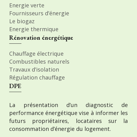
Energie verte
Fournisseurs d’énergie
Le biogaz
Energie thermique
Rénovation énergétique
Chauffage électrique
Combustibles naturels
Travaux d’isolation
Régulation chauffage
DPE
La présentation d’un diagnostic de
performance énergétique vise à informer les
futurs propriétaires, locataires sur la
consommation d’énergie du logement.