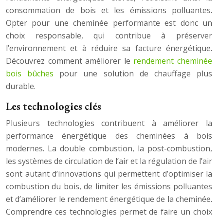
consommation de bois et les émissions polluantes.
Opter pour une cheminée performante est donc un
choix responsable, qui contribue à préserver
l’environnement et à réduire sa facture énergétique.
Découvrez comment améliorer le
rendement cheminée
bois bûches
pour une solution de chauffage plus
durable.
Les technologies clés
Plusieurs technologies contribuent à améliorer la
performance énergétique des cheminées à bois
modernes. La double combustion, la post-combustion,
les systèmes de circulation de l’air et la régulation de l’air
sont autant d’innovations qui permettent d’optimiser la
combustion du bois, de limiter les émissions polluantes
et d’améliorer le rendement énergétique de la cheminée.
Comprendre ces technologies permet de faire un choix