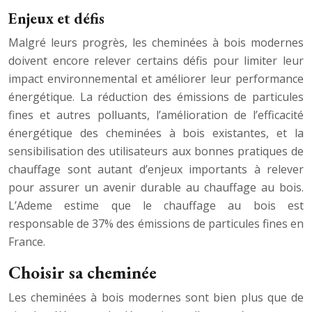
Enjeux et défis
Malgré leurs progrès, les cheminées à bois modernes
doivent encore relever certains défis pour limiter leur
impact environnemental et améliorer leur performance
énergétique. La réduction des émissions de particules
fines et autres polluants, l’amélioration de l’efficacité
énergétique des cheminées à bois existantes, et la
sensibilisation des utilisateurs aux bonnes pratiques de
chauffage sont autant d’enjeux importants à relever
pour assurer un avenir durable au chauffage au bois.
L’Ademe estime que le chauffage au bois est
responsable de 37% des émissions de particules fines en
France.
Choisir sa cheminée
Les cheminées à bois modernes sont bien plus que de