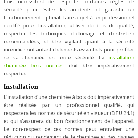
bois nécessitent de respecter certaines règles de
sécurité pour éviter les accidents et garantir un
fonctionnement optimal. Faire appel à un professionnel
qualifié pour l’installation, utiliser du bois de qualité,
respecter les techniques d’allumage et d’entretien
recommandées, et être vigilant quant à la sécurité
incendie sont autant d’éléments essentiels pour profiter
de sa cheminée en toute sérénité. La
installation
cheminée bois normes
doit être impérativement
respectée.
Installation
L’installation d’une cheminée à bois doit impérativement
être réalisée par un professionnel qualifié, qui
respectera les normes de sécurité en vigueur (DTU 24.1)
et qui s’assurera du bon fonctionnement de l’appareil.
Le non-respect de ces normes peut entraîner une
réduction du rendement de la cheminée et des risques