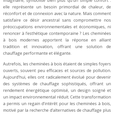
imaginaire, symbolise bien plus qu’un simple confort :
elle représente un besoin primordial de chaleur, de
réconfort et de connexion avec la nature. Mais comment
satisfaire ce désir ancestral sans compromettre nos
préoccupations environnementales et économiques, ni
renoncer à l’esthétique contemporaine ? Les cheminées
à bois modernes apportent la réponse en alliant
tradition et innovation, offrant une solution de
chauffage performante et élégante.
Autrefois, les cheminées à bois étaient de simples foyers
ouverts, souvent peu efficaces et sources de pollution.
Aujourd’hui, elles ont radicalement évolué pour devenir
des systèmes de chauffage sophistiqués, offrant un
rendement énergétique optimisé, un design soigné et
un impact environnemental réduit. Cette transformation
a permis un regain d’intérêt pour les cheminées à bois,
motivé par la recherche d’alternatives de chauffage plus