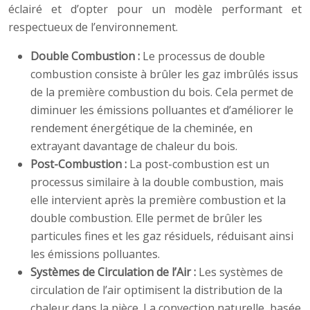
éclairé et d’opter pour un modèle performant et
respectueux de l’environnement.
Double Combustion :
Le processus de double
combustion consiste à brûler les gaz imbrûlés issus
de la première combustion du bois. Cela permet de
diminuer les émissions polluantes et d’améliorer le
rendement énergétique de la cheminée, en
extrayant davantage de chaleur du bois.
Post-Combustion :
La post-combustion est un
processus similaire à la double combustion, mais
elle intervient après la première combustion et la
double combustion. Elle permet de brûler les
particules fines et les gaz résiduels, réduisant ainsi
les émissions polluantes.
Systèmes de Circulation de l’Air :
Les systèmes de
circulation de l’air optimisent la distribution de la
chaleur dans la pièce. La convection naturelle, basée