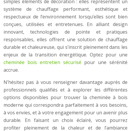
simples éléments de décoration : elles représentent un
système de chauffage performant, esthétique et
respectueux de l’environnement lorsqu’elles sont bien
conçues, utilisées et entretenues. En alliant design
innovant, technologies de pointe et pratiques
responsables, elles offrent une solution de chauffage
durable et chaleureuse, qui s’inscrit pleinement dans les
enjeux de la transition énergétique. Optez pour une
cheminée bois entretien sécurisé
pour une sérénité
accrue.
N’hésitez pas à vous renseigner davantage auprès de
professionnels qualifiés et à explorer les différentes
options disponibles pour trouver la cheminée à bois
moderne qui correspondra parfaitement à vos besoins,
à vos envies, et à votre engagement pour un avenir plus
durable. En faisant un choix éclairé, vous pourrez
profiter pleinement de la chaleur et de l’ambiance