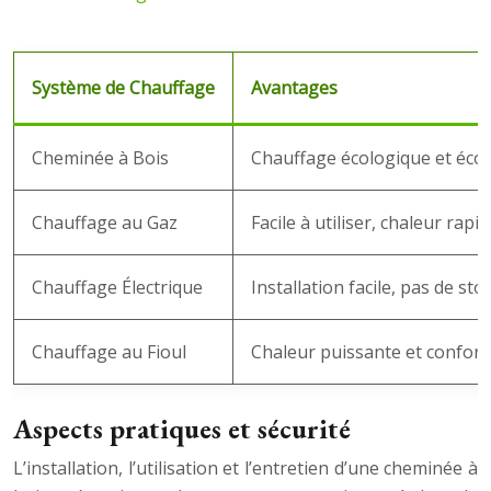
Système de Chauffage
Avantages
Cheminée à Bois
Chauffage écologique et écon
Chauffage au Gaz
Facile à utiliser, chaleur rapi
Chauffage Électrique
Installation facile, pas de st
Chauffage au Fioul
Chaleur puissante et confort
Aspects pratiques et sécurité
L’installation, l’utilisation et l’entretien d’une cheminée à