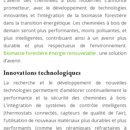
L’avenir des cheminées à bois modernes s’annonce
prometteur, avec le développement de technologies
innovantes et l’intégration de la biomasse forestière
dans la transition énergétique. Les cheminées à bois de
demain seront plus performantes, moins polluantes, et
plus intelligentes, contribuant ainsi à un avenir plus
durable et plus respectueux de l’environnement.
Biomasse forestière énergie renouvelable
: une solution
d’avenir.
Innovations technologiques
La recherche et le développement de nouvelles
technologies permettent d’améliorer continuellement la
performance et la sécurité des cheminées à bois.
L’intégration de systèmes de contrôle intelligents
(thermostats connectés, capteurs de qualité de l’air),
l’utilisation de nouveaux matériaux plus durables et plus
performants (comme les céramiques réfractaires à