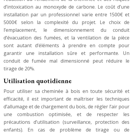
d’intoxication au monoxyde de carbone. Le coût d’une
installation par un professionnel varie entre 1500€ et
5000€ selon la complexité du projet. Le choix de
l’emplacement, le dimensionnement du conduit
d’évacuation des fumées, et la ventilation de la pièce
sont autant d’éléments à prendre en compte pour
garantir une installation sûre et performante. Un
conduit de fumée mal dimensionné peut réduire le
tirage de 20%.
Utilisation quotidienne
Pour utiliser sa cheminée à bois en toute sécurité et
efficacité, il est important de maîtriser les techniques
d’allumage et de chargement du bois, de régler l’air pour
une combustion optimisée, et de respecter les
précautions d’utilisation (surveillance, protection des
enfants). En cas de problème de tirage ou de