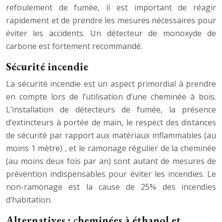
refoulement de fumée, il est important de réagir
rapidement et de prendre les mesures nécessaires pour
éviter les accidents. Un détecteur de monoxyde de
carbone est fortement recommandé.
Sécurité incendie
La sécurité incendie est un aspect primordial à prendre
en compte lors de l’utilisation d’une cheminée à bois.
L’installation de détecteurs de fumée, la présence
d’extincteurs à portée de main, le respect des distances
de sécurité par rapport aux matériaux inflammables (au
moins 1 mètre) , et le ramonage régulier de la cheminée
(au moins deux fois par an) sont autant de mesures de
prévention indispensables pour éviter les incendies. Le
non-ramonage est la cause de 25% des incendies
d’habitation.
Alternatives : cheminées à éthanol et