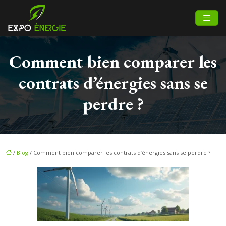
Comment bien comparer les
contrats d’énergies sans se
perdre ?
/
Blog
/ Comment bien comparer les contrats d’énergies sans se perdre ?