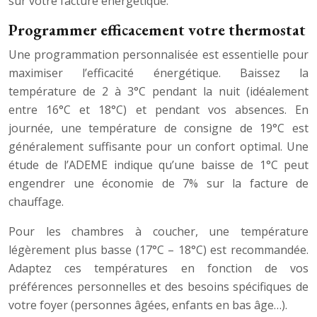
sur votre facture énergétique.
Programmer efficacement votre thermostat
Une programmation personnalisée est essentielle pour
maximiser l’efficacité énergétique. Baissez la
température de 2 à 3°C pendant la nuit (idéalement
entre 16°C et 18°C) et pendant vos absences. En
journée, une température de consigne de 19°C est
généralement suffisante pour un confort optimal. Une
étude de l’ADEME indique qu’une baisse de 1°C peut
engendrer une économie de 7% sur la facture de
chauffage.
Pour les chambres à coucher, une température
légèrement plus basse (17°C – 18°C) est recommandée.
Adaptez ces températures en fonction de vos
préférences personnelles et des besoins spécifiques de
votre foyer (personnes âgées, enfants en bas âge…).