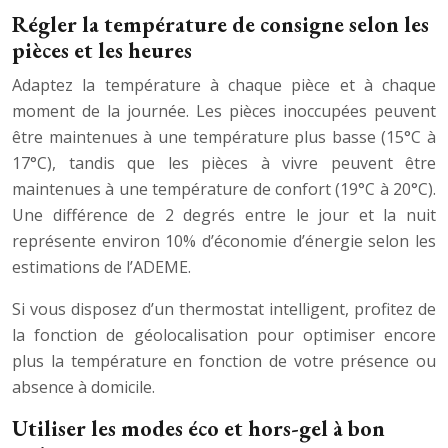
Régler la température de consigne selon les
pièces et les heures
Adaptez la température à chaque pièce et à chaque
moment de la journée. Les pièces inoccupées peuvent
être maintenues à une température plus basse (15°C à
17°C), tandis que les pièces à vivre peuvent être
maintenues à une température de confort (19°C à 20°C).
Une différence de 2 degrés entre le jour et la nuit
représente environ 10% d’économie d’énergie selon les
estimations de l’ADEME.
Si vous disposez d’un thermostat intelligent, profitez de
la fonction de géolocalisation pour optimiser encore
plus la température en fonction de votre présence ou
absence à domicile.
Utiliser les modes éco et hors-gel à bon