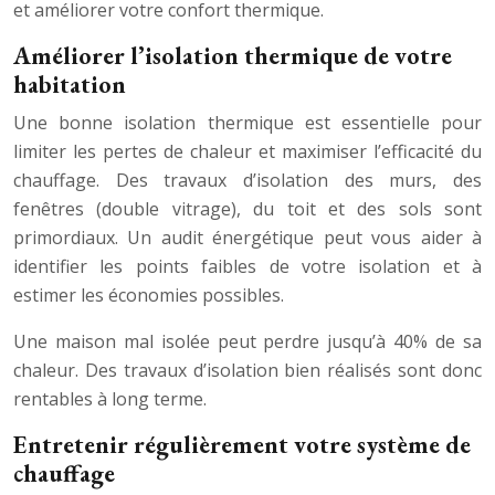
et améliorer votre confort thermique.
Améliorer l’isolation thermique de votre
habitation
Une bonne isolation thermique est essentielle pour
limiter les pertes de chaleur et maximiser l’efficacité du
chauffage. Des travaux d’isolation des murs, des
fenêtres (double vitrage), du toit et des sols sont
primordiaux. Un audit énergétique peut vous aider à
identifier les points faibles de votre isolation et à
estimer les économies possibles.
Une maison mal isolée peut perdre jusqu’à 40% de sa
chaleur. Des travaux d’isolation bien réalisés sont donc
rentables à long terme.
Entretenir régulièrement votre système de
chauffage