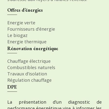
Offres d’énergies
Energie verte
Fournisseurs d’énergie
Le biogaz
Energie thermique
Rénovation énergétique
Chauffage électrique
Combustibles naturels
Travaux d’isolation
Régulation chauffage
DPE
La présentation d’un diagnostic de
performance énergétique vise à informer les