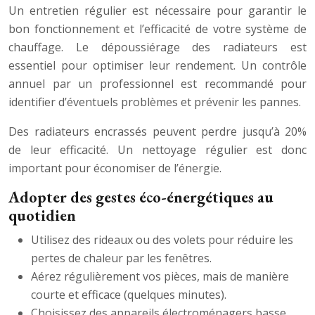
Un entretien régulier est nécessaire pour garantir le
bon fonctionnement et l’efficacité de votre système de
chauffage. Le dépoussiérage des radiateurs est
essentiel pour optimiser leur rendement. Un contrôle
annuel par un professionnel est recommandé pour
identifier d’éventuels problèmes et prévenir les pannes.
Des radiateurs encrassés peuvent perdre jusqu’à 20%
de leur efficacité. Un nettoyage régulier est donc
important pour économiser de l’énergie.
Adopter des gestes éco-énergétiques au
quotidien
Utilisez des rideaux ou des volets pour réduire les
pertes de chaleur par les fenêtres.
Aérez régulièrement vos pièces, mais de manière
courte et efficace (quelques minutes).
Choisissez des appareils électroménagers basse