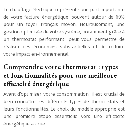
Le chauffage électrique représente une part importante
de votre facture énergétique, souvent autour de 60%
pour un foyer français moyen. Heureusement, une
gestion optimisée de votre système, notamment grâce à
un thermostat performant, peut vous permettre de
réaliser des économies substantielles et de réduire
votre impact environnemental.
Comprendre votre thermostat : types
et fonctionnalités pour une meilleure
efficacité énergétique
Avant d’optimiser votre consommation, il est crucial de
bien connaître les différents types de thermostats et
leurs fonctionnalités. Le choix du modèle approprié est
une première étape essentielle vers une efficacité
énergétique accrue.