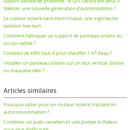
Station-service de proximité : le GPL carburant peut-il
fidéliser une nouvelle génération d’automobilistes ?
Le suiveur solaire sans électronique, une ingénieuse
solution low-tech
Comment fabriquer un support de panneau solaire au
sol soi-même ?
Combien de kWh faut-il pour chauffer 1 m³ d’eau ?
Installer un panneau solaire sur un mur vertical, bonne
ou mauvaise idée ?
Articles similaires
Pourquoi opter pour un routeur solaire triphasé en
autoconsommation ?
Combiner un puits canadien et une pompe à chaleur
pour plus d’efficacité