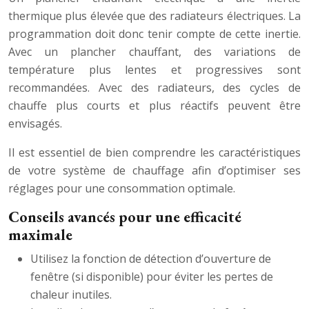
thermique plus élevée que des radiateurs électriques. La
programmation doit donc tenir compte de cette inertie.
Avec un plancher chauffant, des variations de
température plus lentes et progressives sont
recommandées. Avec des radiateurs, des cycles de
chauffe plus courts et plus réactifs peuvent être
envisagés.
Il est essentiel de bien comprendre les caractéristiques
de votre système de chauffage afin d’optimiser ses
réglages pour une consommation optimale.
Conseils avancés pour une efficacité
maximale
Utilisez la fonction de détection d’ouverture de
fenêtre (si disponible) pour éviter les pertes de
chaleur inutiles.