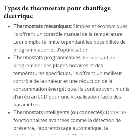
Types de thermostats pour chauffage
électrique
Thermostats mécaniques:
Simples et économiques,
ils offrent un contrôle manuel de la température.
Leur simplicité limite cependant les possibilités de
programmation et d’optimisation.
Thermostats programmables:
Permettant de
programmer des plages horaires et des
températures spécifiques, ils offrent un meilleur
contrôle de la chaleur et une réduction de la
consommation énergétique. Ils sont souvent munis
d’un écran LCD pour une visualisation facile des
paramètres.
Thermostats intelligents (ou connectés):
Dotés de
fonctionnalités avancées comme la détection de
présence, l’apprentissage automatique, la