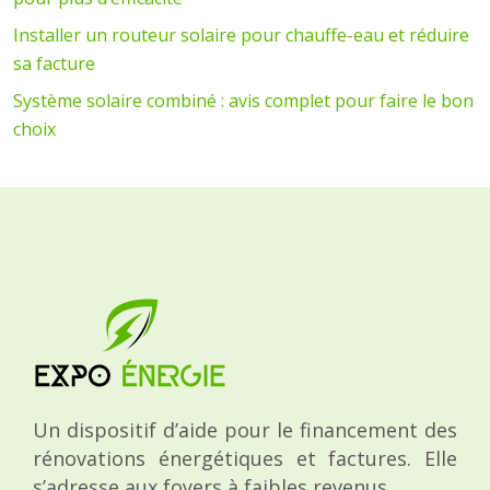
Installer un routeur solaire pour chauffe-eau et réduire
sa facture
Système solaire combiné : avis complet pour faire le bon
choix
Un dispositif d’aide pour le financement des
rénovations énergétiques et factures. Elle
s’adresse aux foyers à faibles revenus.