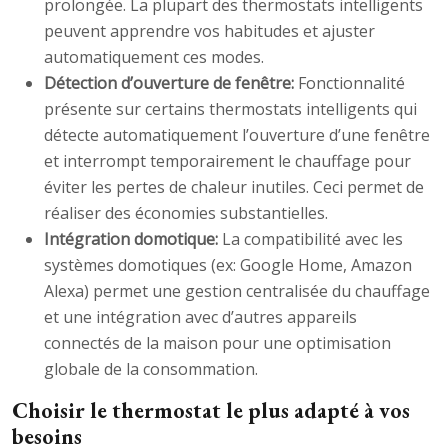
prolongée. La plupart des thermostats intelligents
peuvent apprendre vos habitudes et ajuster
automatiquement ces modes.
Détection d’ouverture de fenêtre:
Fonctionnalité
présente sur certains thermostats intelligents qui
détecte automatiquement l’ouverture d’une fenêtre
et interrompt temporairement le chauffage pour
éviter les pertes de chaleur inutiles. Ceci permet de
réaliser des économies substantielles.
Intégration domotique:
La compatibilité avec les
systèmes domotiques (ex: Google Home, Amazon
Alexa) permet une gestion centralisée du chauffage
et une intégration avec d’autres appareils
connectés de la maison pour une optimisation
globale de la consommation.
Choisir le thermostat le plus adapté à vos
besoins