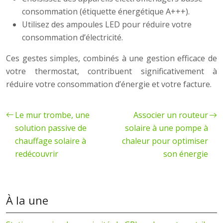
consommation (étiquette énergétique A+++).
Utilisez des ampoules LED pour réduire votre
consommation d’électricité.
Ces gestes simples, combinés à une gestion efficace de
votre thermostat, contribuent significativement à
réduire votre consommation d’énergie et votre facture.
Le mur trombe, une
Associer un routeur
solution passive de
solaire à une pompe à
chauffage solaire à
chaleur pour optimiser
redécouvrir
son énergie
À la une