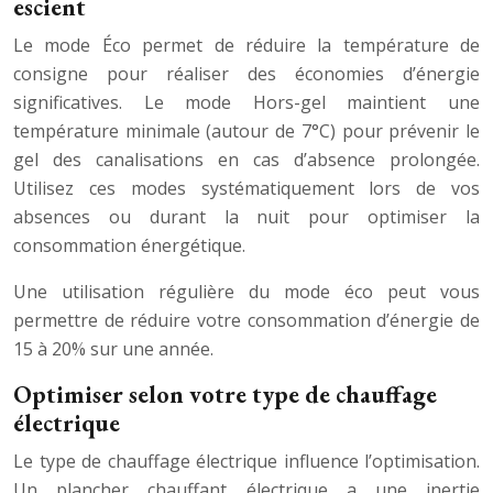
escient
Le mode Éco permet de réduire la température de
consigne pour réaliser des économies d’énergie
significatives. Le mode Hors-gel maintient une
température minimale (autour de 7°C) pour prévenir le
gel des canalisations en cas d’absence prolongée.
Utilisez ces modes systématiquement lors de vos
absences ou durant la nuit pour optimiser la
consommation énergétique.
Une utilisation régulière du mode éco peut vous
permettre de réduire votre consommation d’énergie de
15 à 20% sur une année.
Optimiser selon votre type de chauffage
électrique
Le type de chauffage électrique influence l’optimisation.
Un plancher chauffant électrique a une inertie