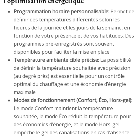
l’optimisation énergétique
Programmation horaire personnalisable:
Permet de
définir des températures différentes selon les
heures de la journée et les jours de la semaine, en
fonction de votre présence et de vos habitudes. Des
programmes pré-enregistrés sont souvent
disponibles pour faciliter la mise en place.
Température ambiante cible précise:
La possibilité
de définir la température souhaitée avec précision
(au degré près) est essentielle pour un contrôle
optimal du chauffage et une économie d’énergie
maximale.
Modes de fonctionnement (Confort, Éco, Hors-gel):
Le mode Confort maintient la température
souhaitée, le mode Éco réduit la température pour
des économies d’énergie, et le mode Hors-gel
empêche le gel des canalisations en cas d’absence