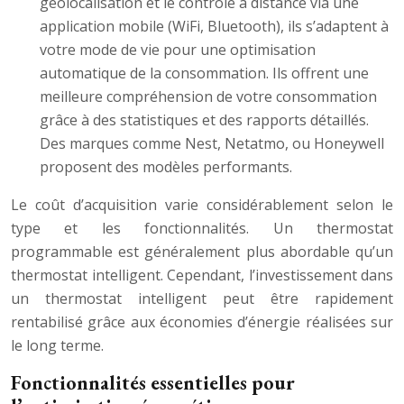
géolocalisation et le contrôle à distance via une
application mobile (WiFi, Bluetooth), ils s’adaptent à
votre mode de vie pour une optimisation
automatique de la consommation. Ils offrent une
meilleure compréhension de votre consommation
grâce à des statistiques et des rapports détaillés.
Des marques comme Nest, Netatmo, ou Honeywell
proposent des modèles performants.
Le coût d’acquisition varie considérablement selon le
type et les fonctionnalités. Un thermostat
programmable est généralement plus abordable qu’un
thermostat intelligent. Cependant, l’investissement dans
un thermostat intelligent peut être rapidement
rentabilisé grâce aux économies d’énergie réalisées sur
le long terme.
Fonctionnalités essentielles pour