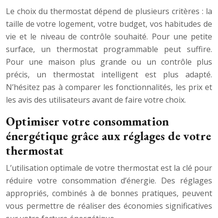
Le choix du thermostat dépend de plusieurs critères : la
taille de votre logement, votre budget, vos habitudes de
vie et le niveau de contrôle souhaité. Pour une petite
surface, un thermostat programmable peut suffire.
Pour une maison plus grande ou un contrôle plus
précis, un thermostat intelligent est plus adapté.
N’hésitez pas à comparer les fonctionnalités, les prix et
les avis des utilisateurs avant de faire votre choix.
Optimiser votre consommation
énergétique grâce aux réglages de votre
thermostat
L’utilisation optimale de votre thermostat est la clé pour
réduire votre consommation d’énergie. Des réglages
appropriés, combinés à de bonnes pratiques, peuvent
vous permettre de réaliser des économies significatives