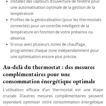
Installez des capteurs d’ouverture de fenêtre pour
une automatisation optimale de la gestion de la
température.
Profitez de la géolocalisation (pour les thermostats
connectés) pour un contrôle intelligent de la
température en fonction de votre présence ou
absence.
Si vous avez plusieurs zones de chauffage,
programmez chaque zone indépendamment pour
une optimisation encore plus précise.
Au-delà du thermostat : des mesures
complémentaires pour une
consommation énergétique optimale
L’utilisation efficace d’un thermostat est une étape
cruciale. D’autres mesures complémentaires peuvent
cependant optimiser votre consommation énergétique