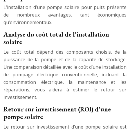
L’installation d’une pompe solaire pour puits présente
de nombreux avantages, tant économiques
qu’environnementaux.
Analyse du coût total de l’installation
solaire
Le coût total dépend des composants choisis, de la
puissance de la pompe et de la capacité de stockage.
Une comparaison détaillée avec le coût d’une installation
de pompage électrique conventionnelle, incluant la
consommation électrique, la maintenance et les
réparations, vous aidera à estimer le retour sur
investissement.
Retour sur investissement (ROI) d’une
pompe solaire
Le retour sur investissement d’une pompe solaire est