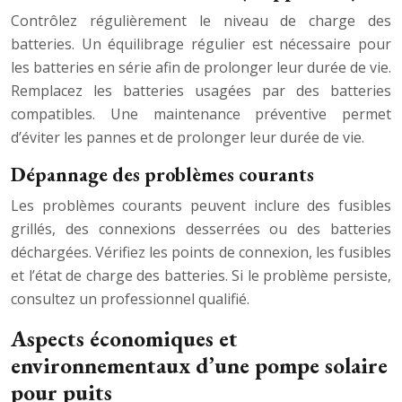
Contrôlez régulièrement le niveau de charge des
batteries. Un équilibrage régulier est nécessaire pour
les batteries en série afin de prolonger leur durée de vie.
Remplacez les batteries usagées par des batteries
compatibles. Une maintenance préventive permet
d’éviter les pannes et de prolonger leur durée de vie.
Dépannage des problèmes courants
Les problèmes courants peuvent inclure des fusibles
grillés, des connexions desserrées ou des batteries
déchargées. Vérifiez les points de connexion, les fusibles
et l’état de charge des batteries. Si le problème persiste,
consultez un professionnel qualifié.
Aspects économiques et
environnementaux d’une pompe solaire
pour puits