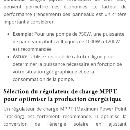
peuvent permettre des économies. Le facteur de
performance (rendement) des panneaux est un critère
important à considérer.
Exemple :
Pour une pompe de 750W, une puissance
de panneaux photovoltaïques de 1000W à 1200W
est recommandée.
Astuce :
Utilisez un outil de calcul en ligne pour
déterminer la puissance nécessaire en fonction de
votre situation géographique et de la
consommation de la pompe.
Sélection du régulateur de charge MPPT
pour optimiser la production énergétique
Un régulateur de charge MPPT (Maximum Power Point
Tracking) est fortement recommandé. Il optimise la
conversion de l’énergie solaire en ajustant