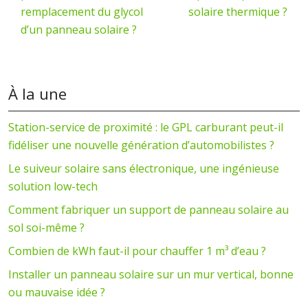
remplacement du glycol
solaire thermique ?
d’un panneau solaire ?
À la une
Station-service de proximité : le GPL carburant peut-il
fidéliser une nouvelle génération d’automobilistes ?
Le suiveur solaire sans électronique, une ingénieuse
solution low-tech
Comment fabriquer un support de panneau solaire au
sol soi-même ?
Combien de kWh faut-il pour chauffer 1 m³ d’eau ?
Installer un panneau solaire sur un mur vertical, bonne
ou mauvaise idée ?