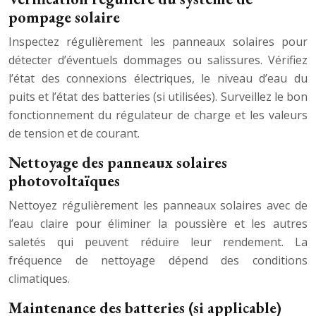
pompage solaire
Inspectez régulièrement les panneaux solaires pour
détecter d’éventuels dommages ou salissures. Vérifiez
l’état des connexions électriques, le niveau d’eau du
puits et l’état des batteries (si utilisées). Surveillez le bon
fonctionnement du régulateur de charge et les valeurs
de tension et de courant.
Nettoyage des panneaux solaires
photovoltaïques
Nettoyez régulièrement les panneaux solaires avec de
l’eau claire pour éliminer la poussière et les autres
saletés qui peuvent réduire leur rendement. La
fréquence de nettoyage dépend des conditions
climatiques.
Maintenance des batteries (si applicable)