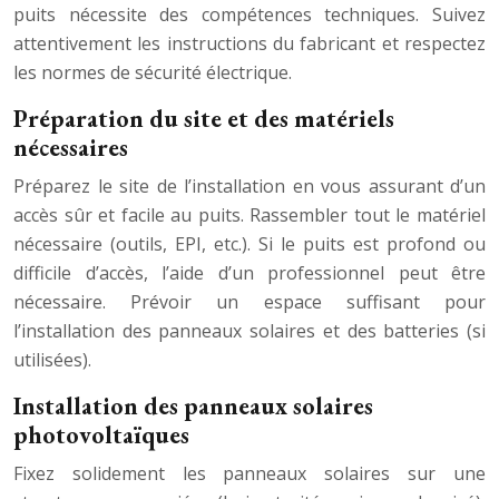
puits nécessite des compétences techniques. Suivez
attentivement les instructions du fabricant et respectez
les normes de sécurité électrique.
Préparation du site et des matériels
nécessaires
Préparez le site de l’installation en vous assurant d’un
accès sûr et facile au puits. Rassembler tout le matériel
nécessaire (outils, EPI, etc.). Si le puits est profond ou
difficile d’accès, l’aide d’un professionnel peut être
nécessaire. Prévoir un espace suffisant pour
l’installation des panneaux solaires et des batteries (si
utilisées).
Installation des panneaux solaires
photovoltaïques
Fixez solidement les panneaux solaires sur une