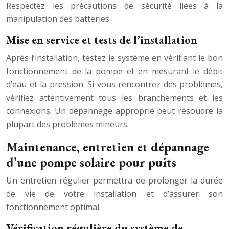
Respectez les précautions de sécurité liées à la
manipulation des batteries.
Mise en service et tests de l’installation
Après l’installation, testez le système en vérifiant le bon
fonctionnement de la pompe et en mesurant le débit
d’eau et la pression. Si vous rencontrez des problèmes,
vérifiez attentivement tous les branchements et les
connexions. Un dépannage approprié peut résoudre la
plupart des problèmes mineurs.
Maintenance, entretien et dépannage
d’une pompe solaire pour puits
Un entretien régulier permettra de prolonger la durée
de vie de votre installation et d’assurer son
fonctionnement optimal.
Vérification régulière du système de