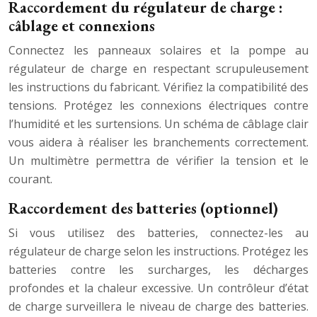
Raccordement du régulateur de charge :
câblage et connexions
Connectez les panneaux solaires et la pompe au
régulateur de charge en respectant scrupuleusement
les instructions du fabricant. Vérifiez la compatibilité des
tensions. Protégez les connexions électriques contre
l’humidité et les surtensions. Un schéma de câblage clair
vous aidera à réaliser les branchements correctement.
Un multimètre permettra de vérifier la tension et le
courant.
Raccordement des batteries (optionnel)
Si vous utilisez des batteries, connectez-les au
régulateur de charge selon les instructions. Protégez les
batteries contre les surcharges, les décharges
profondes et la chaleur excessive. Un contrôleur d’état
de charge surveillera le niveau de charge des batteries.