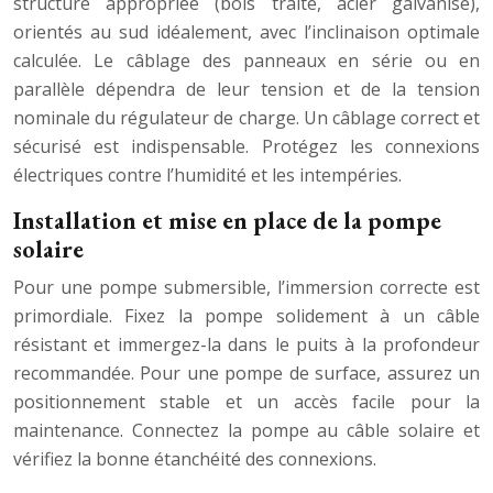
structure appropriée (bois traité, acier galvanisé),
orientés au sud idéalement, avec l’inclinaison optimale
calculée. Le câblage des panneaux en série ou en
parallèle dépendra de leur tension et de la tension
nominale du régulateur de charge. Un câblage correct et
sécurisé est indispensable. Protégez les connexions
électriques contre l’humidité et les intempéries.
Installation et mise en place de la pompe
solaire
Pour une pompe submersible, l’immersion correcte est
primordiale. Fixez la pompe solidement à un câble
résistant et immergez-la dans le puits à la profondeur
recommandée. Pour une pompe de surface, assurez un
positionnement stable et un accès facile pour la
maintenance. Connectez la pompe au câble solaire et
vérifiez la bonne étanchéité des connexions.