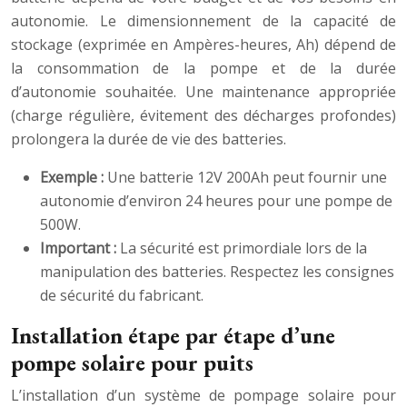
autonomie. Le dimensionnement de la capacité de
stockage (exprimée en Ampères-heures, Ah) dépend de
la consommation de la pompe et de la durée
d’autonomie souhaitée. Une maintenance appropriée
(charge régulière, évitement des décharges profondes)
prolongera la durée de vie des batteries.
Exemple :
Une batterie 12V 200Ah peut fournir une
autonomie d’environ 24 heures pour une pompe de
500W.
Important :
La sécurité est primordiale lors de la
manipulation des batteries. Respectez les consignes
de sécurité du fabricant.
Installation étape par étape d’une
pompe solaire pour puits
L’installation d’un système de pompage solaire pour