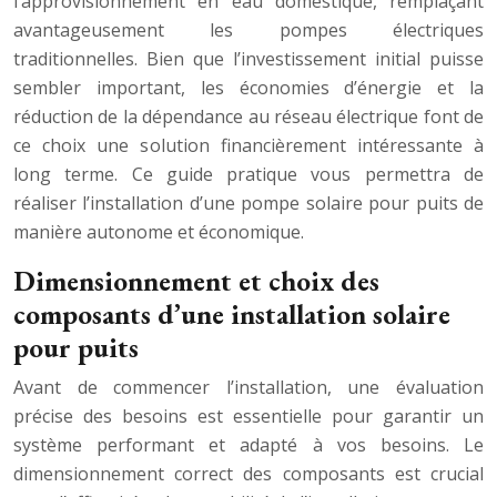
l’approvisionnement en eau domestique, remplaçant
avantageusement les pompes électriques
traditionnelles. Bien que l’investissement initial puisse
sembler important, les économies d’énergie et la
réduction de la dépendance au réseau électrique font de
ce choix une solution financièrement intéressante à
long terme. Ce guide pratique vous permettra de
réaliser l’installation d’une pompe solaire pour puits de
manière autonome et économique.
Dimensionnement et choix des
composants d’une installation solaire
pour puits
Avant de commencer l’installation, une évaluation
précise des besoins est essentielle pour garantir un
système performant et adapté à vos besoins. Le
dimensionnement correct des composants est crucial