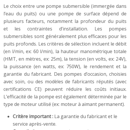
Le choix entre une pompe submersible (immergée dans
l’eau du puits) ou une pompe de surface dépend de
plusieurs facteurs, notamment la profondeur du puits
et les contraintes d’installation. Les pompes
submersibles sont généralement plus efficaces pour les
puits profonds. Les critères de sélection incluent le débit
(en l/min, ex: 60 l/min), la hauteur manométrique totale
(HMT, en mètres, ex: 25m), la tension (en volts, ex: 24V),
la puissance (en watts, ex: 750W), le rendement et la
garantie du fabricant. Des pompes d’occasion, choisies
avec soin, ou des modèles de fabricants réputés (avec
certifications CE) peuvent réduire les coûts initiaux.
L’efficacité de la pompe est également déterminée par le
type de moteur utilisé (ex: moteur à aimant permanent).
Critère important :
La garantie du fabricant et le
service après-vente.