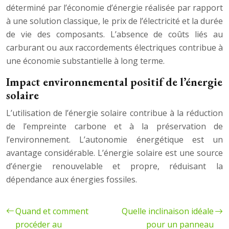
déterminé par l’économie d’énergie réalisée par rapport
à une solution classique, le prix de l’électricité et la durée
de vie des composants. L’absence de coûts liés au
carburant ou aux raccordements électriques contribue à
une économie substantielle à long terme.
Impact environnemental positif de l’énergie
solaire
L’utilisation de l’énergie solaire contribue à la réduction
de l’empreinte carbone et à la préservation de
l’environnement. L’autonomie énergétique est un
avantage considérable. L’énergie solaire est une source
d’énergie renouvelable et propre, réduisant la
dépendance aux énergies fossiles.
Quand et comment
Quelle inclinaison idéale
procéder au
pour un panneau