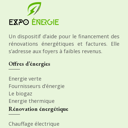
Un dispositif d’aide pour le financement des
rénovations énergétiques et factures. Elle
s’adresse aux foyers à faibles revenus.
Offres d’énergies
Energie verte
Fournisseurs d’énergie
Le biogaz
Energie thermique
Rénovation énergétique
Chauffage électrique