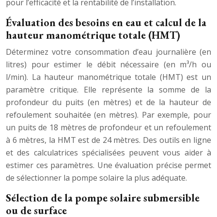
pour l’efficacité et la rentabilité de l’installation.
Évaluation des besoins en eau et calcul de la
hauteur manométrique totale (HMT)
Déterminez votre consommation d’eau journalière (en
litres) pour estimer le débit nécessaire (en m³/h ou
l/min). La hauteur manométrique totale (HMT) est un
paramètre critique. Elle représente la somme de la
profondeur du puits (en mètres) et de la hauteur de
refoulement souhaitée (en mètres). Par exemple, pour
un puits de 18 mètres de profondeur et un refoulement
à 6 mètres, la HMT est de 24 mètres. Des outils en ligne
et des calculatrices spécialisées peuvent vous aider à
estimer ces paramètres. Une évaluation précise permet
de sélectionner la pompe solaire la plus adéquate.
Sélection de la pompe solaire submersible
ou de surface