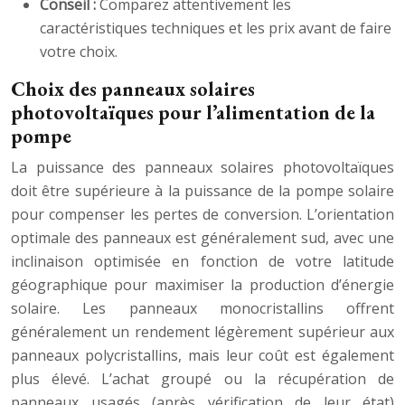
Conseil :
Comparez attentivement les
caractéristiques techniques et les prix avant de faire
votre choix.
Choix des panneaux solaires
photovoltaïques pour l’alimentation de la
pompe
La puissance des panneaux solaires photovoltaïques
doit être supérieure à la puissance de la pompe solaire
pour compenser les pertes de conversion. L’orientation
optimale des panneaux est généralement sud, avec une
inclinaison optimisée en fonction de votre latitude
géographique pour maximiser la production d’énergie
solaire. Les panneaux monocristallins offrent
généralement un rendement légèrement supérieur aux
panneaux polycristallins, mais leur coût est également
plus élevé. L’achat groupé ou la récupération de
panneaux usagés (après vérification de leur état)