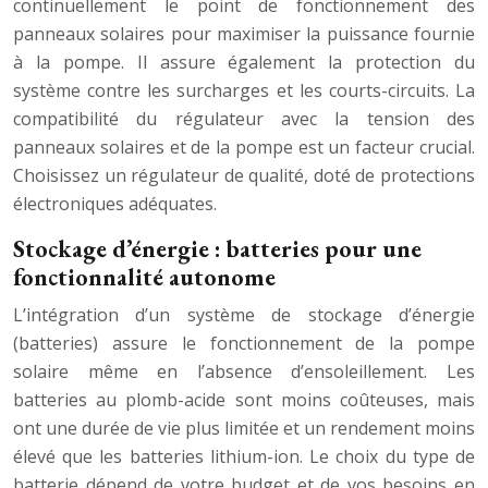
continuellement le point de fonctionnement des
panneaux solaires pour maximiser la puissance fournie
à la pompe. Il assure également la protection du
système contre les surcharges et les courts-circuits. La
compatibilité du régulateur avec la tension des
panneaux solaires et de la pompe est un facteur crucial.
Choisissez un régulateur de qualité, doté de protections
électroniques adéquates.
Stockage d’énergie : batteries pour une
fonctionnalité autonome
L’intégration d’un système de stockage d’énergie
(batteries) assure le fonctionnement de la pompe
solaire même en l’absence d’ensoleillement. Les
batteries au plomb-acide sont moins coûteuses, mais
ont une durée de vie plus limitée et un rendement moins
élevé que les batteries lithium-ion. Le choix du type de
batterie dépend de votre budget et de vos besoins en