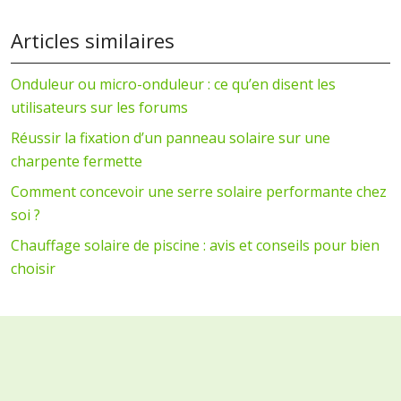
Articles similaires
Onduleur ou micro-onduleur : ce qu’en disent les
utilisateurs sur les forums
Réussir la fixation d’un panneau solaire sur une
charpente fermette
Comment concevoir une serre solaire performante chez
soi ?
Chauffage solaire de piscine : avis et conseils pour bien
choisir