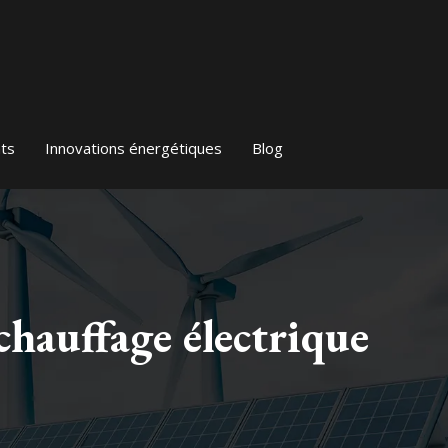
ts
Innovations énergétiques
Blog
hauffage électrique