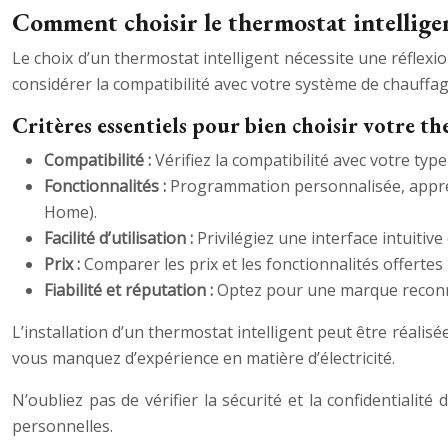
Comment choisir le thermostat intelligen
Le choix d’un thermostat intelligent nécessite une réflexio
considérer la compatibilité avec votre système de chauffage
Critères essentiels pour bien choisir votre t
Compatibilité :
Vérifiez la compatibilité avec votre typ
Fonctionnalités :
Programmation personnalisée, apprent
Home).
Facilité d’utilisation :
Privilégiez une interface intuitive
Prix :
Comparer les prix et les fonctionnalités offertes
Fiabilité et réputation :
Optez pour une marque reconnue 
L’installation d’un thermostat intelligent peut être réalis
vous manquez d’expérience en matière d’électricité.
N’oubliez pas de vérifier la sécurité et la confidentialit
personnelles.