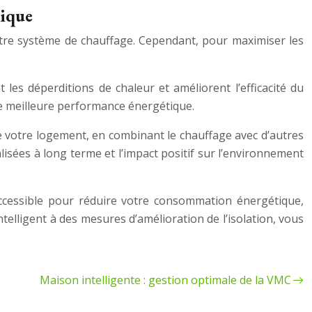
tique
votre système de chauffage. Cependant, pour maximiser les
les déperditions de chaleur et améliorent l’efficacité du
une meilleure performance énergétique.
e votre logement, en combinant le chauffage avec d’autres
alisées à long terme et l’impact positif sur l’environnement
 accessible pour réduire votre consommation énergétique,
ntelligent à des mesures d’amélioration de l’isolation, vous
Maison intelligente : gestion optimale de la VMC