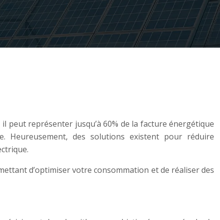
il peut représenter jusqu’à 60% de la facture énergétique
e. Heureusement, des solutions existent pour réduire
ctrique.
rmettant d’optimiser votre consommation et de réaliser des