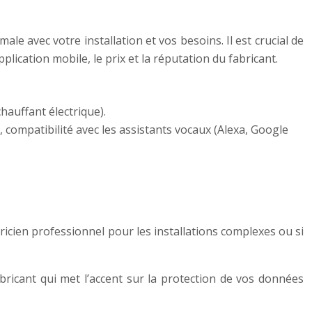
le avec votre installation et vos besoins. Il est crucial de
lication mobile, le prix et la réputation du fabricant.
hauffant électrique).
ompatibilité avec les assistants vocaux (Alexa, Google
tricien professionnel pour les installations complexes ou si
fabricant qui met l’accent sur la protection de vos données