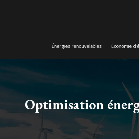
Énergies renouvelables
Économie d’
Optimisation énerg