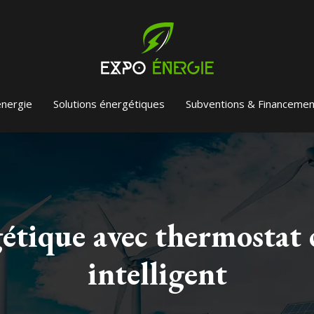
énergie
Solutions énergétiques
Subventions & Financemen
étique avec thermostat c
intelligent